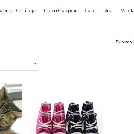
olicitar Catálogo
Como Comprar
Loja
Blog
Venda
Exibindo 