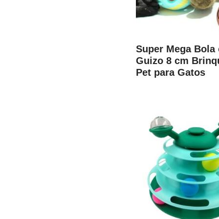
Super Mega Bola
Guizo 8 cm Brinq
Pet para Gatos