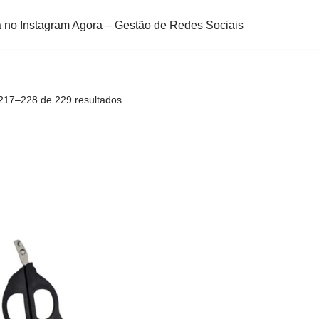
 no Instagram Agora – Gestão de Redes Sociais
217–228 de 229 resultados