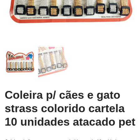
Coleira p/ cães e gato
strass colorido cartela
10 unidades atacado pet