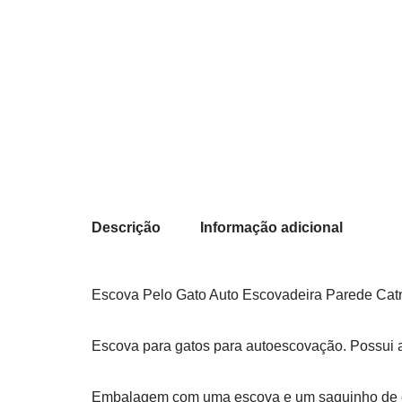
Descrição
Informação adicional
Escova Pelo Gato Auto Escovadeira Parede Cat
Escova para gatos para autoescovação. Possui atr
Embalagem com uma escova e um saquinho de c