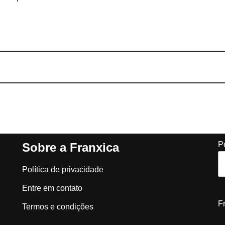
P
Sobre a Franxica
Política de privacidade
Entre em contato
F
Termos e condições