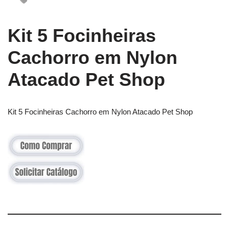
Kit 5 Focinheiras
Cachorro em Nylon
Atacado Pet Shop
Kit 5 Focinheiras Cachorro em Nylon Atacado Pet Shop