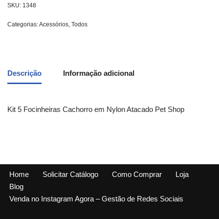
SKU:
1348
Categorias:
Acessórios
,
Todos
Descrição
Informação adicional
Kit 5 Focinheiras Cachorro em Nylon Atacado Pet Shop
Home
Solicitar Catálogo
Como Comprar
Loja
Blog
Venda no Instagram Agora – Gestão de Redes Sociais