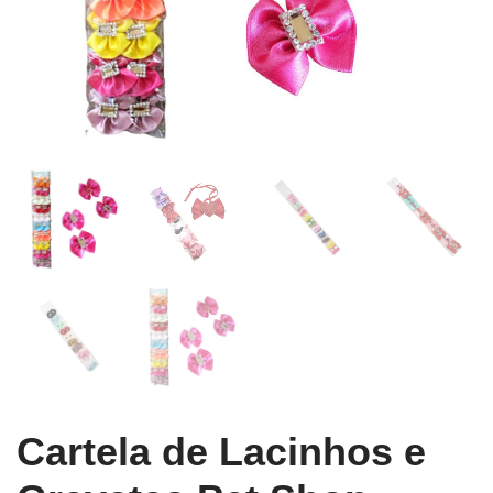
Cartela de Lacinhos e