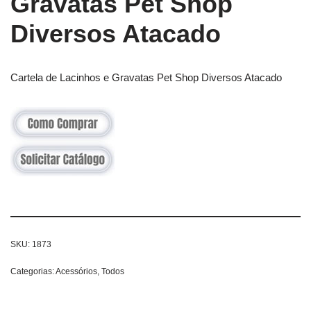
Gravatas Pet Shop
Diversos Atacado
Cartela de Lacinhos e Gravatas Pet Shop Diversos Atacado
SKU:
1873
Categorias:
Acessórios
,
Todos