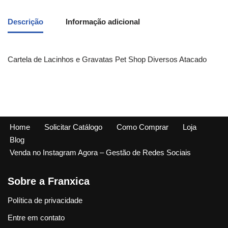
Descrição
Informação adicional
Cartela de Lacinhos e Gravatas Pet Shop Diversos Atacado
Home
Solicitar Catálogo
Como Comprar
Loja
Blog
Venda no Instagram Agora – Gestão de Redes Sociais
Sobre a Franxica
Política de privacidade
Entre em contato