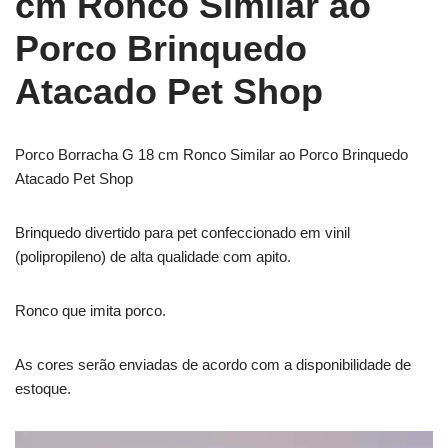
cm Ronco Similar ao
Porco Brinquedo
Atacado Pet Shop
Porco Borracha G 18 cm Ronco Similar ao Porco Brinquedo
Atacado Pet Shop
Brinquedo divertido para pet confeccionado em vinil
(polipropileno) de alta qualidade com apito.
Ronco que imita porco.
As cores serão enviadas de acordo com a disponibilidade de
estoque.
Tocador