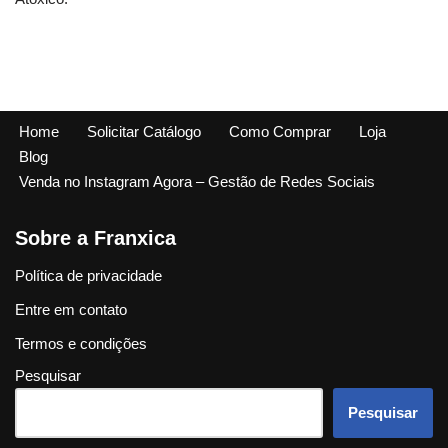
Home
Solicitar Catálogo
Como Comprar
Loja
Blog
Venda no Instagram Agora – Gestão de Redes Sociais
Sobre a Franxica
Política de privacidade
Entre em contato
Termos e condições
Pesquisar
Pesquisar