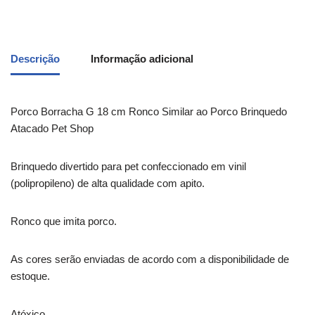
Descrição
Informação adicional
Porco Borracha G 18 cm Ronco Similar ao Porco Brinquedo
Atacado Pet Shop
Brinquedo divertido para pet confeccionado em vinil
(polipropileno) de alta qualidade com apito.
Ronco que imita porco.
As cores serão enviadas de acordo com a disponibilidade de
estoque.
Atóxico.