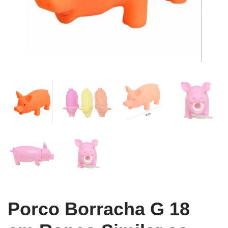
Porco Borracha G 18