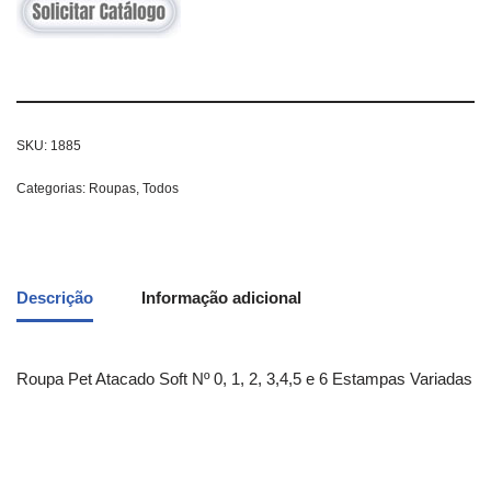
SKU:
1885
Categorias:
Roupas
,
Todos
Descrição
Informação adicional
Roupa Pet Atacado Soft Nº 0, 1, 2, 3,4,5 e 6 Estampas Variadas