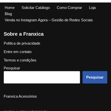
Home
Solicitar Catálogo
Como Comprar
Loja
Blog
Venda no Instagram Agora – Gestão de Redes Sociais
Sobre a Franxica
Política de privacidade
Entre em contato
Termos e condições
Pesquisar
Pesquisar
Franxica Acessórios