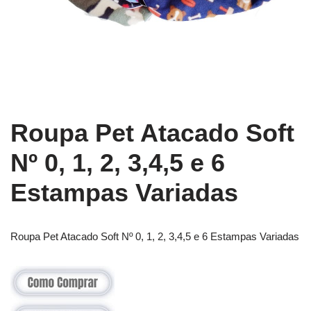
Roupa Pet Atacado Soft
Nº 0, 1, 2, 3,4,5 e 6
Estampas Variadas
Roupa Pet Atacado Soft Nº 0, 1, 2, 3,4,5 e 6 Estampas Variadas